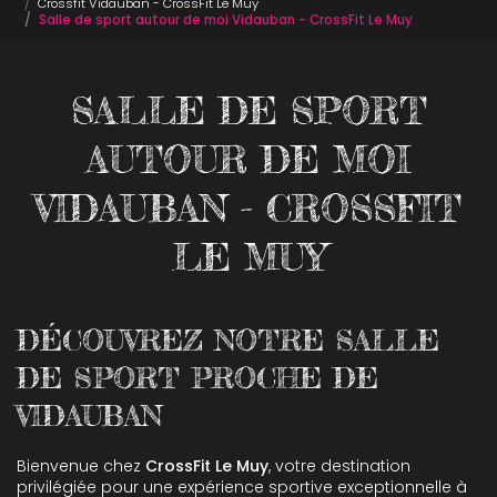
Crossfit Vidauban - CrossFit Le Muy
Salle de sport autour de moi Vidauban - CrossFit Le Muy
SALLE DE SPORT
AUTOUR DE MOI
VIDAUBAN - CROSSFIT
LE MUY
DÉCOUVREZ NOTRE SALLE
DE SPORT PROCHE DE
VIDAUBAN
Bienvenue chez
CrossFit Le Muy
, votre destination
privilégiée pour une expérience sportive exceptionnelle à