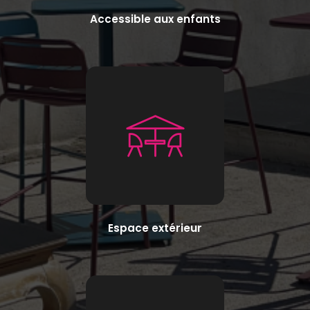
Accessible aux enfants
Espace extérieur