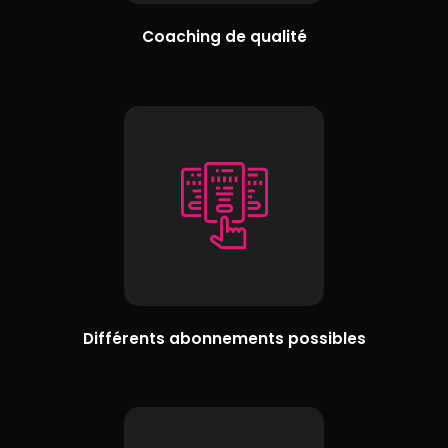
Coaching de qualité
Différents abonnements possibles