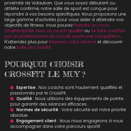
proximité de Vidauban. Que vous soyez débutant ou
athlète confirmé, notre salle de sport est conçue pour
répondre à vos besoins spécifiques. Nous proposons une
large gamme d'activités pour vous aider à atteindre vos
objectifs de fitness. Vous pouvez
Prendre un cours
d'haltérophilie avec un coach qualifié
ou
Se faire coacher
par un professionnel du crossfit avant une compétition
.
N'attendez plus pour
Réservez votre séance
et découvrir
notre
Salle de CrossFit
.
POURQUOI CHOISIR
CROSSFIT LE MUY ?
Expertise
: Nos coachs sont hautement qualifiés et
passionnés par le CrossFit.
Qualité
: Nous utilisons des équipements de pointe
pour garantir des séances efficaces.
Normes de sécurité
: Votre sécurité est notre priorité
absolue.
Engagement client
: Nous nous engageons à vous
accompagner dans votre parcours sportif.