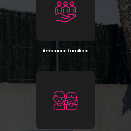
Ambiance familiale