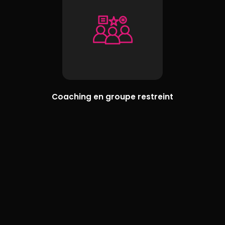
Coaching en groupe restreint