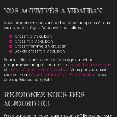
NOS ACTIVITÉS À VIDAUBAN
Nous proposons une variété d'activités adaptées à tous
les niveaux et âges. Découvrez nos offres :
Crossfit à Vidauban
Cross fit à Vidauban
Crossfit femme à Vidauban
Box de crossfit à Vidauban
Pour les plus jeunes, nous offrons également des
programmes adaptés comme le
Crossfit kid à Vidauban
et le
Crossfit pour ado à Vidauban
. Vous pouvez aussi
explorer notre
Circuit training CrossFit à Vidauban
pour
une expérience complète.
REJOIGNEZ-NOUS DÈS
AUJOURD'HUI
Prêt à transformer votre routine sportive ? Rejoignez notre