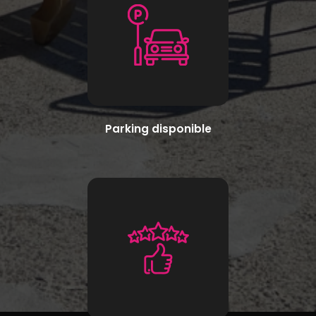
Parking disponible