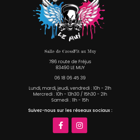
Salle de CrossFit au Muy
786 route de Fréjus
83490 LE MUY
06 18 06 45 39
Lundi, mardi, jeudi, vendredi : 10h - 21h
Mercredi : 10h - 13h30 / 15h30 - 21h
Samedi : 11h - 15h
Suivez-nous sur les réseaux sociaux :