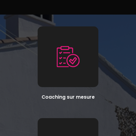
Coaching sur mesure