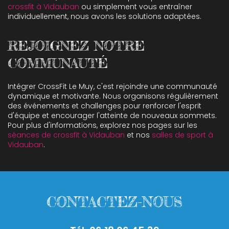
crossfit à Vidauban
ou simplement vous entraîner
individuellement, nous avons les solutions adaptées.
REJOIGNEZ NOTRE
COMMUNAUTÉ
Intégrer CrossFit Le Muy, c'est rejoindre une communauté
dynamique et motivante. Nous organisons régulièrement
des événements et challenges pour renforcer l'esprit
d'équipe et encourager l'atteinte de nouveaux sommets.
Pour plus d'informations, explorez nos pages sur les
séances de crossfit à Vidauban
et nos
salles de sport à
Vidauban
.
CONTACTEZ-NOUS