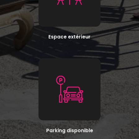
Espace extérieur
Parking disponible