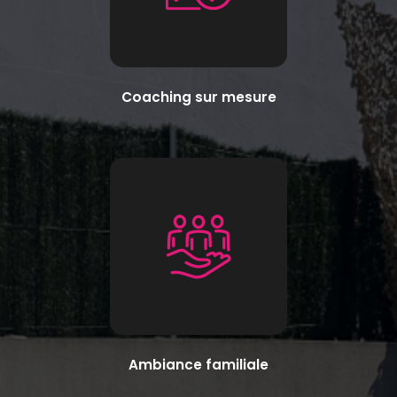
Coaching sur mesure
Ambiance familiale