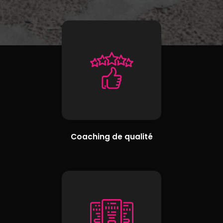
Coaching de qualité