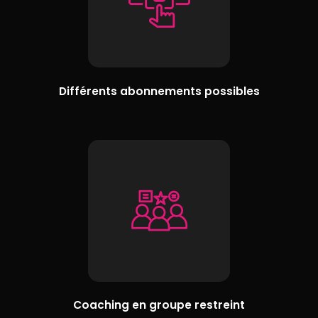
Différents abonnements possibles
Coaching en groupe restreint