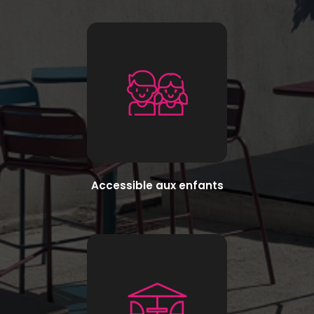
Accessible aux enfants