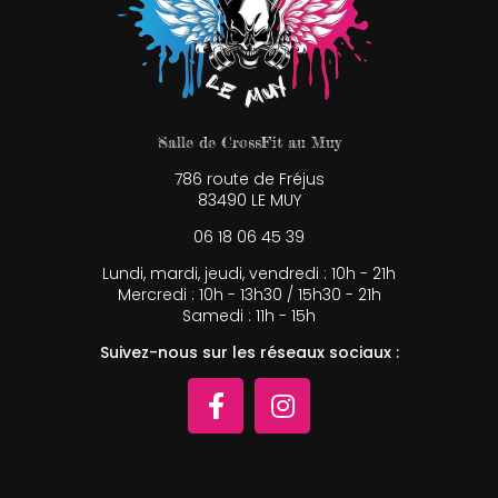
Salle de CrossFit au Muy
786 route de Fréjus
83490 LE MUY
06 18 06 45 39
Lundi, mardi, jeudi, vendredi : 10h - 21h
Mercredi : 10h - 13h30 / 15h30 - 21h
Samedi : 11h - 15h
Suivez-nous sur les réseaux sociaux :