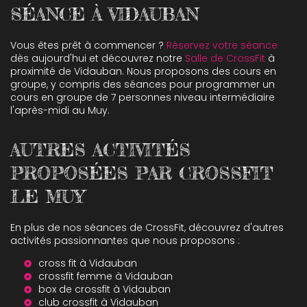
SÉANCE À VIDAUBAN
Vous êtes prêt à commencer ?
Réservez votre séance
dès aujourd'hui et découvrez notre
Salle de CrossFit
à
proximité de Vidauban. Nous proposons des cours en
groupe, y compris des séances pour programmer un
cours en groupe de 7 personnes niveau intermédiaire
l'après-midi au Muy.
AUTRES ACTIVITÉS
PROPOSÉES PAR CROSSFIT
LE MUY
En plus de nos séances de CrossFit, découvrez d'autres
activités passionnantes que nous proposons :
cross fit à Vidauban
crossfit femme à Vidauban
box de crossfit à Vidauban
club crossfit à Vidauban