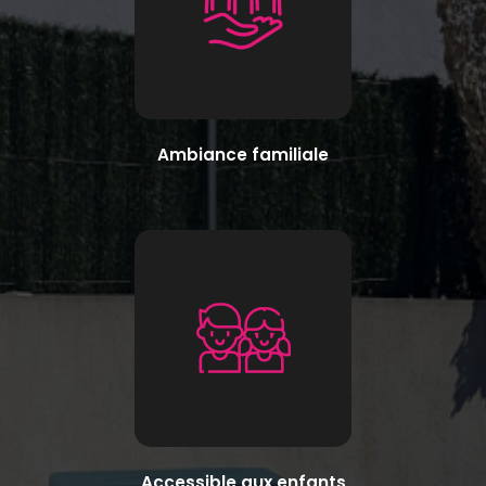
Ambiance familiale
Accessible aux enfants