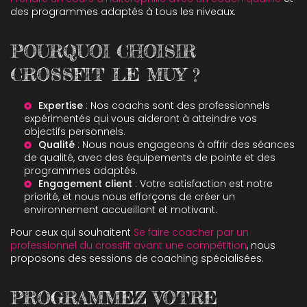
des programmes adaptés à tous les niveaux.
POURQUOI CHOISIR
CROSSFIT LE MUY ?
Expertise
: Nos coachs sont des professionnels
expérimentés qui vous aideront à atteindre vos
objectifs personnels.
Qualité
: Nous nous engageons à offrir des séances
de qualité, avec des équipements de pointe et des
programmes adaptés.
Engagement client
: Votre satisfaction est notre
priorité, et nous nous efforçons de créer un
environnement accueillant et motivant.
Pour ceux qui souhaitent
Se faire coacher par un
professionnel du crossfit avant une compétition
, nous
proposons des sessions de coaching spécialisées.
PROGRAMMEZ VOTRE