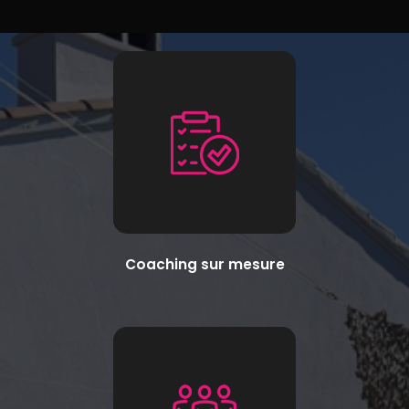
Coaching sur mesure