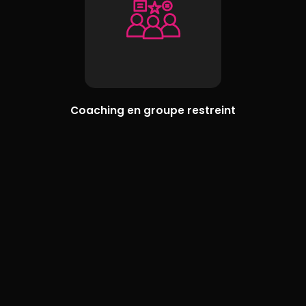
Coaching en groupe restreint