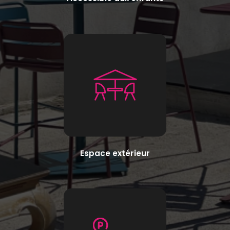
Espace extérieur