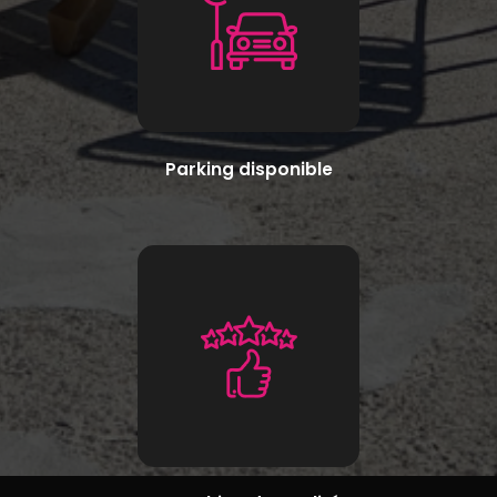
Parking disponible