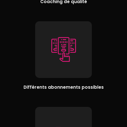
Coaching de qualité
Différents abonnements possibles