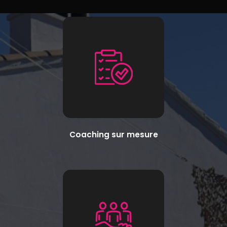
Coaching sur mesure