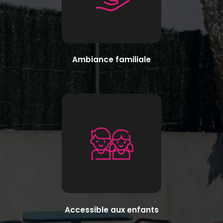
Ambiance familiale
Accessible aux enfants