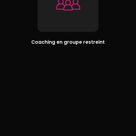
Coaching en groupe restreint