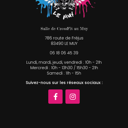
Salle de CrossFit au Muy
786 route de Fréjus
83490 LE MUY
06 18 06 45 39
Lundi, mardi, jeudi, vendredi : 10h - 21h
Mercredi : 10h - 13h30 / 15h30 - 21h
Samedi : 11h - 15h
Suivez-nous sur les réseaux sociaux :