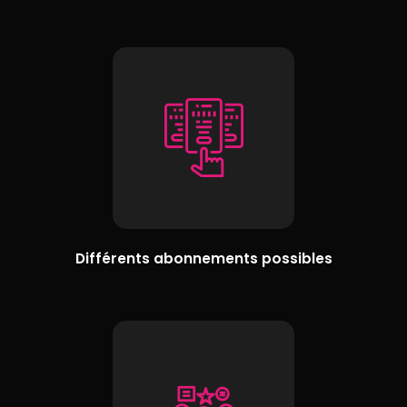
Différents abonnements possibles