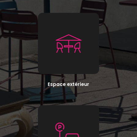
Espace extérieur