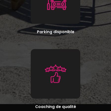
Parking disponible
Coaching de qualité