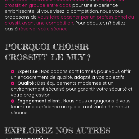
crossfit en groupe entre ados
pour une expérience
enrichissante. Si vous visez la compétition, nous vous
proposons de
vous faire coacher par un professionnel du
crossfit avant une compétition
. Pour débuter, n'hésitez
pas à
réserver votre séance
.
POURQUOI CHOISIR
CROSSFIT LE MUY ?
Expertise
: Nos coachs sont formés pour vous offrir
un encadrement de qualité, adapté à vos objectifs.
Qualité
: Des équipements modernes et un
environnement sécurisé pour garantir votre sécurité et
votre progression.
Engagement client
: Nous nous engageons à vous
fournir une expérience unique et motivante à chaque
séance.
EXPLOREZ NOS AUTRES