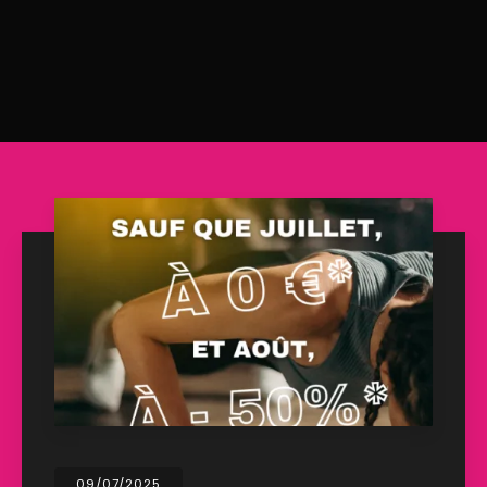
09/07/2025