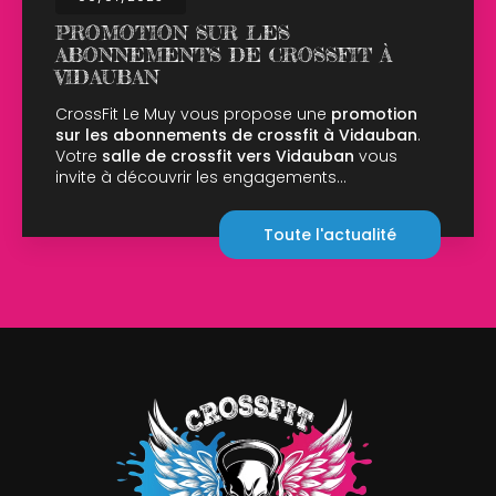
PROMOTION SUR LES
ABONNEMENTS DE CROSSFIT À
VIDAUBAN
CrossFit Le Muy vous propose une
promotion
sur les abonnements de crossfit à Vidauban
.
Votre
salle de crossfit vers Vidauban
vous
invite à découvrir les engagements…
Toute l'actualité