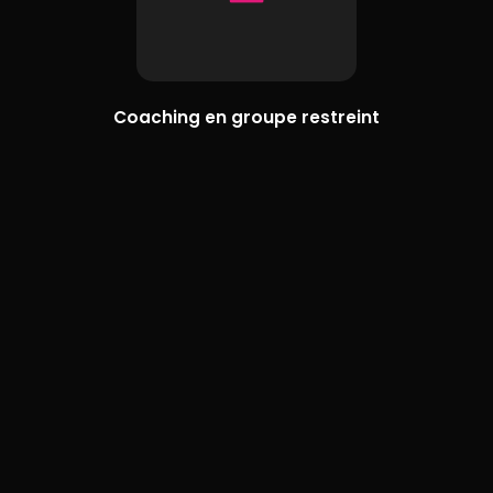
Coaching en groupe restreint