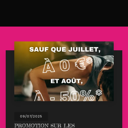
09/07/2025
PROMOTION SUR LES