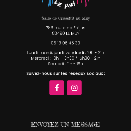
Salle de CrossFit au Muy
786 route de Fréjus
83490 LE MUY
06 18 06 45 39
Lundi, mardi, jeudi, vendredi : 10h - 21h
Mercredi : 10h - 13h30 / 15h30 - 21h
Samedi : 11h - 15h
Suivez-nous sur les réseaux sociaux :
ENVOYEZ UN MESSAGE