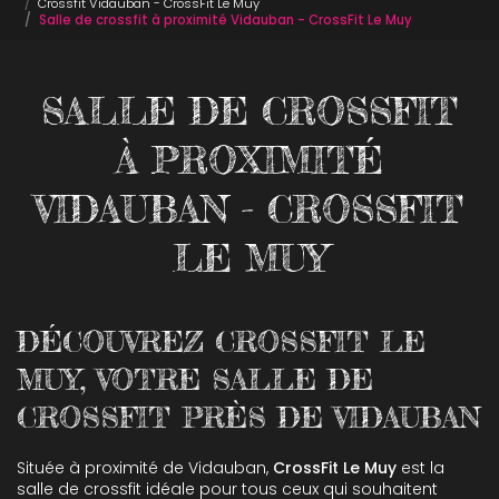
Crossfit Vidauban - CrossFit Le Muy
Salle de crossfit à proximité Vidauban - CrossFit Le Muy
SALLE DE CROSSFIT
À PROXIMITÉ
VIDAUBAN - CROSSFIT
LE MUY
DÉCOUVREZ CROSSFIT LE
MUY, VOTRE SALLE DE
CROSSFIT PRÈS DE VIDAUBAN
Située à proximité de Vidauban,
CrossFit Le Muy
est la
salle de crossfit idéale pour tous ceux qui souhaitent