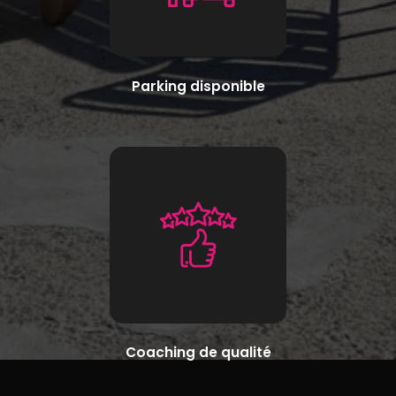
Parking disponible
Coaching de qualité