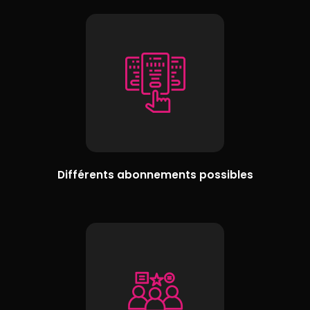
Différents abonnements possibles