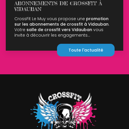
ABONNEMENTS DE CROSSFIT À
VIDAUBAN
CrossFit Le Muy vous propose une
promotion
sur les abonnements de crossfit à Vidauban
.
Votre
salle de crossfit vers Vidauban
vous
invite à découvrir les engagements…
Toute l'actualité