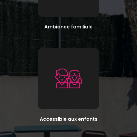
Ambiance familiale
Accessible aux enfants