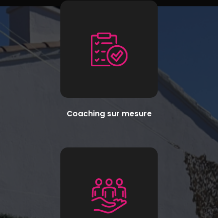
Coaching sur mesure