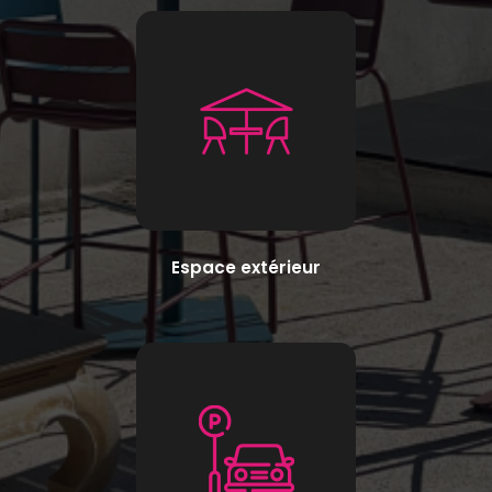
Espace extérieur