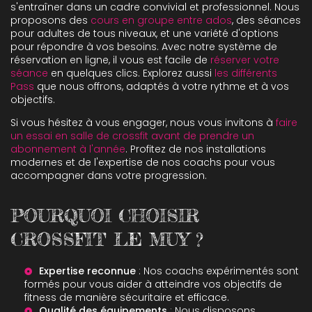
s'entraîner dans un cadre convivial et professionnel. Nous
proposons des
cours en groupe entre ados
, des séances
pour adultes de tous niveaux, et une variété d'options
pour répondre à vos besoins. Avec notre système de
réservation en ligne, il vous est facile de
réserver votre
séance
en quelques clics. Explorez aussi
les différents
Pass
que nous offrons, adaptés à votre rythme et à vos
objectifs.
Si vous hésitez à vous engager, nous vous invitons à
faire
un essai en salle de crossfit avant de prendre un
abonnement à l'année
. Profitez de nos installations
modernes et de l'expertise de nos coachs pour vous
accompagner dans votre progression.
POURQUOI CHOISIR
CROSSFIT LE MUY ?
Expertise reconnue
: Nos coachs expérimentés sont
formés pour vous aider à atteindre vos objectifs de
fitness de manière sécuritaire et efficace.
Qualité des équipements
: Nous disposons