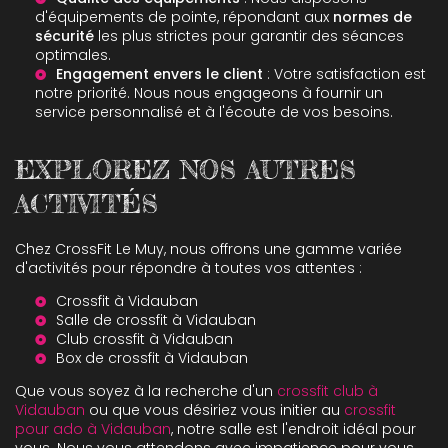
d'équipements de pointe, répondant aux
normes de
sécurité
les plus strictes pour garantir des séances
optimales.
Engagement envers le client
: Votre satisfaction est
notre priorité. Nous nous engageons à fournir un
service personnalisé et à l'écoute de vos besoins.
EXPLOREZ NOS AUTRES
ACTIVITÉS
Chez CrossFit Le Muy, nous offrons une gamme variée
d'activités pour répondre à toutes vos attentes :
Crossfit à Vidauban
Salle de crossfit à Vidauban
Club crossfit à Vidauban
Box de crossfit à Vidauban
Que vous soyez à la recherche d'un
crossfit club à
Vidauban
ou que vous désiriez vous initier au
crossfit
pour ado à Vidauban
, notre salle est l'endroit idéal pour