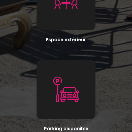
Espace extérieur
Parking disponible