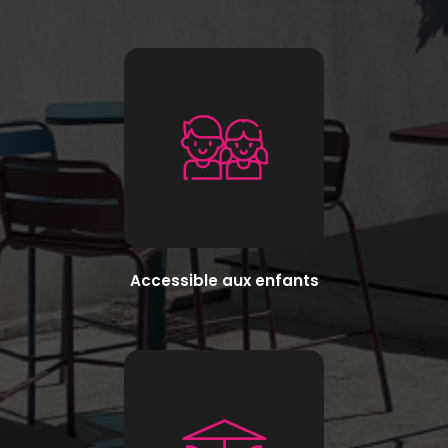
Accessible aux enfants