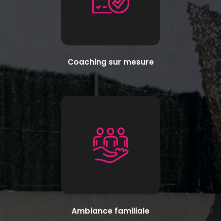
Coaching sur mesure
Ambiance familiale