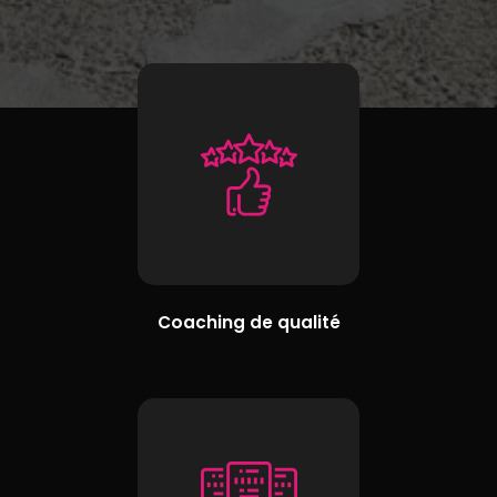
Coaching de qualité