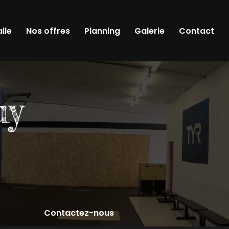
alle
Nos offres
Planning
Galerie
Contact
Contactez-nous