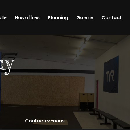
alle
Nos offres
Planning
Galerie
Contact
Contactez-nous