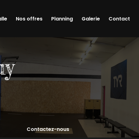
alle
Nos offres
Planning
Galerie
Contact
Contactez-nous