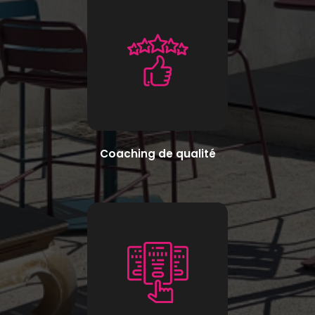
Coaching de qualité