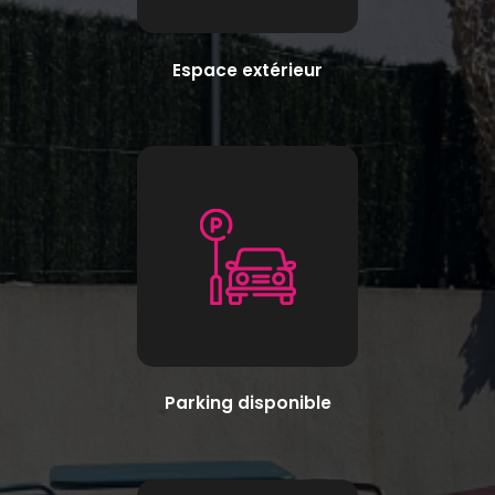
Espace extérieur
Parking disponible