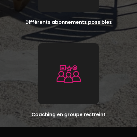
Différents abonnements possibles
Coaching en groupe restreint