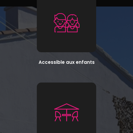
Accessible aux enfants