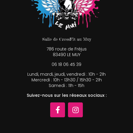
Salle de CrossFit au Muy
786 route de Fréjus
83490 LE MUY
06 18 06 45 39
Lundi, mardi, jeudi, vendredi : 10h - 21h
Mercredi : 10h - 13h30 / 15h30 - 21h
Samedi : 11h - 15h
Suivez-nous sur les réseaux sociaux :