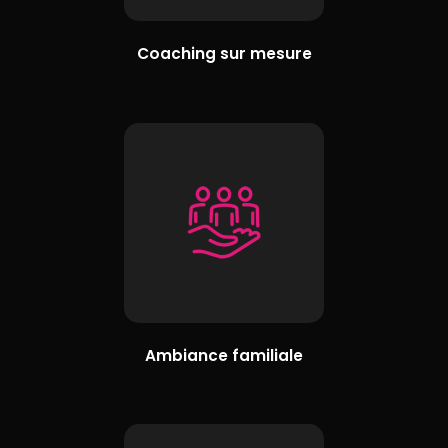
Coaching sur mesure
Ambiance familiale