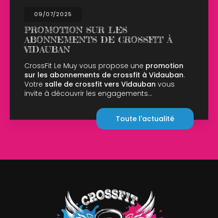
09/07/2025
PROMOTION SUR LES
ABONNEMENTS DE CROSSFIT À
VIDAUBAN
CrossFit Le Muy vous propose une
promotion
sur les abonnements de crossfit à Vidauban
.
Votre
salle de crossfit vers Vidauban
vous
invite à découvrir les engagements…
Toute l'actualité