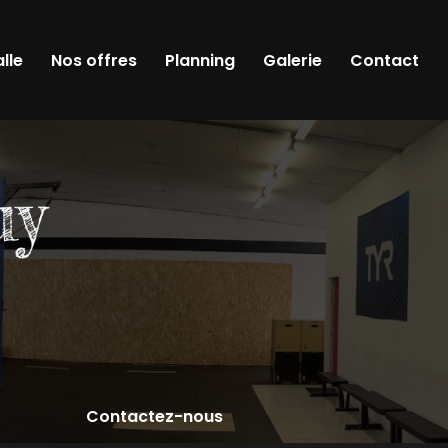
alle
Nos offres
Planning
Galerie
Contact
Contactez-nous