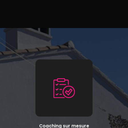
Coaching sur mesure