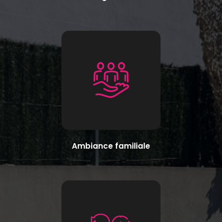
Ambiance familiale