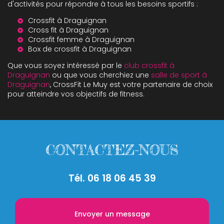
d'activités pour répondre à tous les besoins sportifs :
Crossfit à Draguignan
Cross fit à Draguignan
Crossfit femme à Draguignan
Box de crossfit à Draguignan
Que vous soyez intéressé par le
club crossfit à
Draguignan
ou que vous cherchiez une
salle de sport à
Draguignan
, CrossFit Le Muy est votre partenaire de choix
pour atteindre vos objectifs de fitness.
CONTACTEZ-NOUS
Tél.
06 18 06 45 39
Envoyer un message