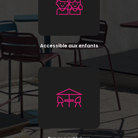
Accessible aux enfants