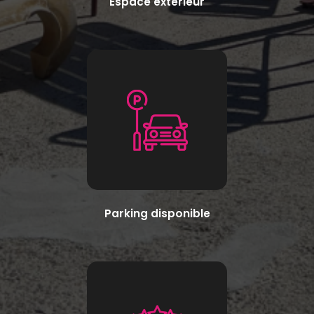
Espace extérieur
Parking disponible