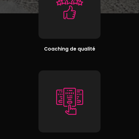
Coaching de qualité