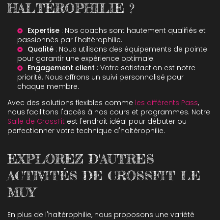
HALTÉROPHILIE ?
Expertise
: Nos coachs sont hautement qualifiés et
passionnés par l'haltérophilie.
Qualité
: Nous utilisons des équipements de pointe
pour garantir une expérience optimale.
Engagement client
: Votre satisfaction est notre
priorité. Nous offrons un suivi personnalisé pour
chaque membre.
Avec des solutions flexibles comme
les différents Pass
,
nous facilitons l'accès à nos cours et programmes. Notre
Salle de CrossFit
est l'endroit idéal pour débuter ou
perfectionner votre technique d'haltérophilie.
EXPLOREZ D'AUTRES
ACTIVITÉS DE CROSSFIT LE
MUY
En plus de l'haltérophilie, nous proposons une variété