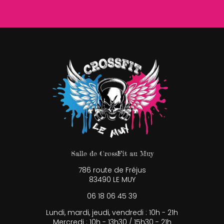
Salle de CrossFit au Muy
786 route de Fréjus
83490 LE MUY
06 18 06 45 39
Lundi, mardi, jeudi, vendredi : 10h - 21h
Mercredi : 10h - 13h30 / 15h30 - 21h