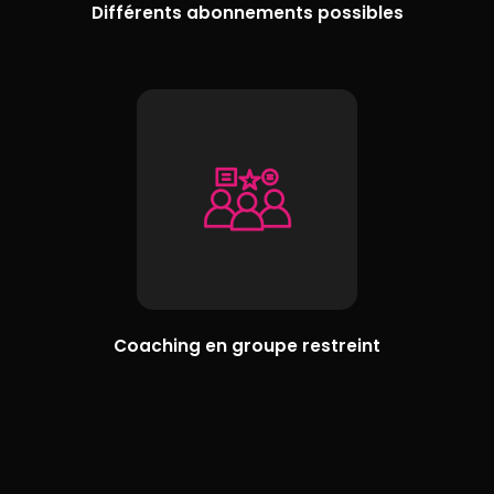
Différents abonnements possibles
Coaching en groupe restreint