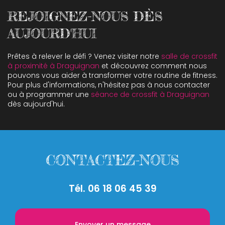
REJOIGNEZ-NOUS DÈS
AUJOURD'HUI
Prêtes à relever le défi ? Venez visiter notre
salle de crossfit
à proximité à Draguignan
et découvrez comment nous
pouvons vous aider à transformer votre routine de fitness.
Pour plus d'informations, n'hésitez pas à nous contacter
ou à programmer une
séance de crossfit à Draguignan
dès aujourd'hui.
CONTACTEZ-NOUS
Tél.
06 18 06 45 39
Envoyer un message