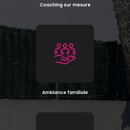
Coaching sur mesure
Ambiance familiale