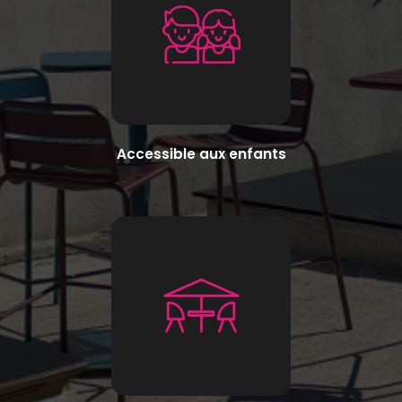
Accessible aux enfants