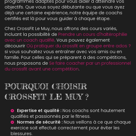
programmes adaptés pour vous aider à atteindre vos
objectifs. Que vous soyez débutante ou que vous ayez
déjà une certaine expérience, notre équipe de coachs
certifiés est là pour vous guider à chaque étape.
Chez CrossFit Le Muy, nous offrons des cours variés,
incluant la possibilité de
Prendre un cours d'haltérophilie
avec un coach qualifié
. Vous pouvez également
découvrir
Où pratiquer du crossfit en groupe entre ados ?
si vous souhaitez vous entraîner avec vos amis ou en
famille. Pour celles qui se préparent à des compétitions,
nous proposons de
Se faire coacher par un professionnel
du crossfit avant une compétition
.
POURQUOI CHOISIR
CROSSFIT LE MUY ?
Expertise et qualité :
Nos coachs sont hautement
qualifiés et passionnés par le fitness.
Normes de sécurité :
Nous veillons à ce que chaque
exercice soit effectué correctement pour éviter les
blessures.