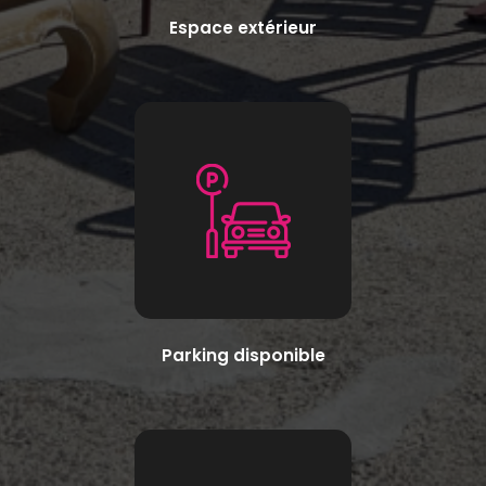
Espace extérieur
Parking disponible