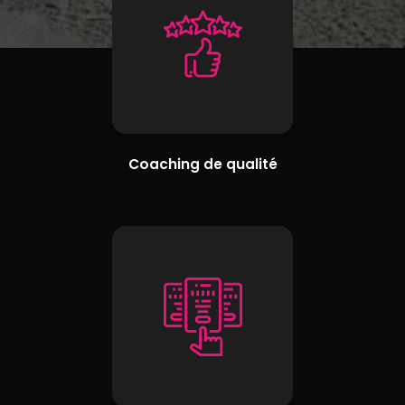
Coaching de qualité