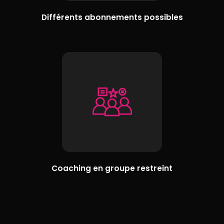
Différents abonnements possibles
Coaching en groupe restreint