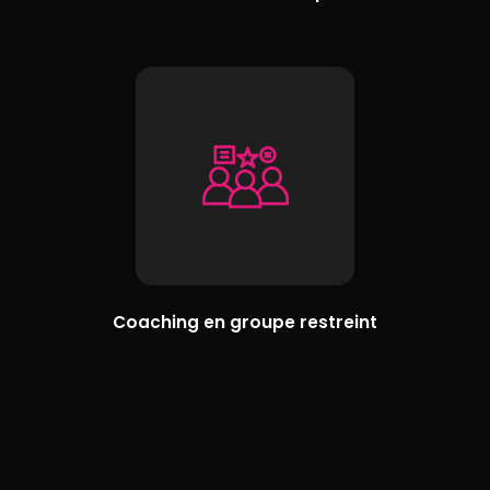
Coaching en groupe restreint