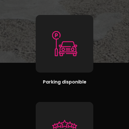
Parking disponible