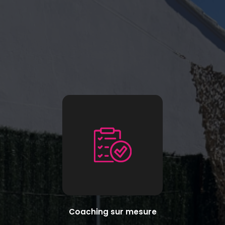
Coaching sur mesure