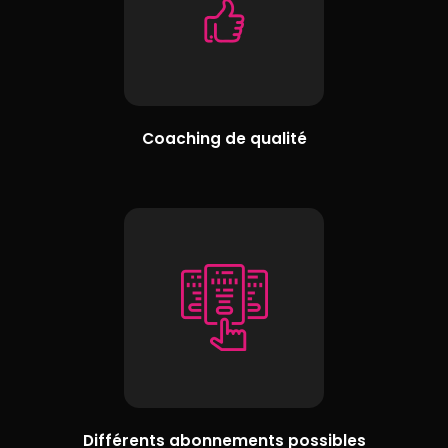
Coaching de qualité
Différents abonnements possibles