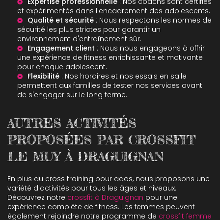
Expertise professionnelle
: Nos coachs sont certifiés
et expérimentés dans l'encadrement des adolescents.
Qualité et sécurité
: Nous respectons les normes de
sécurité les plus strictes pour garantir un
environnement d'entraînement sûr.
Engagement client
: Nous nous engageons à offrir
une expérience de fitness enrichissante et motivante
pour chaque adolescent.
Flexibilité
: Nos horaires et nos
essais en salle
permettent aux familles de tester nos services avant
de s'engager sur le long terme.
AUTRES ACTIVITÉS
PROPOSÉES PAR CROSSFIT
LE MUY À DRAGUIGNAN
En plus du cross training pour ados, nous proposons une
variété d'activités pour tous les âges et niveaux.
Découvrez notre
crossfit à Draguignan
pour une
expérience complète de fitness. Les femmes peuvent
également rejoindre notre programme de
crossfit femme