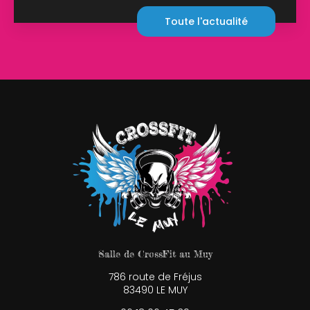
Toute l'actualité
Salle de CrossFit au Muy
786 route de Fréjus
83490 LE MUY