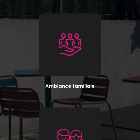
Ambiance familiale