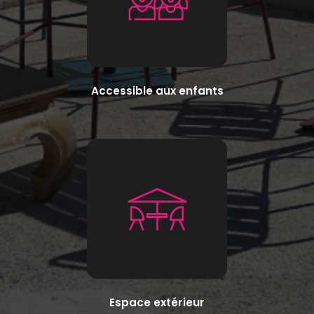
Accessible aux enfants
Espace extérieur