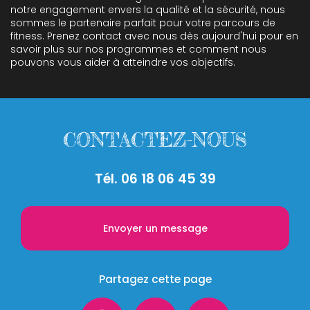
notre engagement envers la qualité et la sécurité, nous
sommes le partenaire parfait pour votre parcours de
fitness. Prenez contact avec nous dès aujourd'hui pour en
savoir plus sur nos programmes et comment nous
pouvons vous aider à atteindre vos objectifs.
CONTACTEZ-NOUS
Tél.
06 18 06 45 39
Envoyer un message
Partagez cette page
Facebook
X
Email